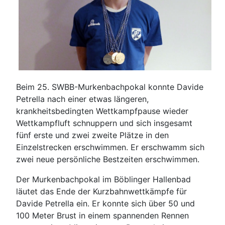
Beim 25. SWBB-Murkenbachpokal konnte Davide
Petrella nach einer etwas längeren,
krankheitsbedingten Wettkampfpause wieder
Wettkampfluft schnuppern und sich insgesamt
fünf erste und zwei zweite Plätze in den
Einzelstrecken erschwimmen. Er erschwamm sich
zwei neue persönliche Bestzeiten erschwimmen.
Der Murkenbachpokal im Böblinger Hallenbad
läutet das Ende der Kurzbahnwettkämpfe für
Davide Petrella ein. Er konnte sich über 50 und
100 Meter Brust in einem spannenden Rennen