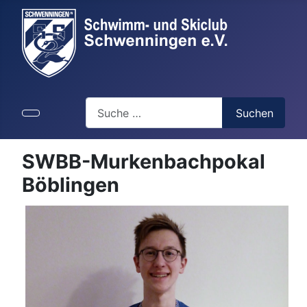
Suchen
Suchen
SWBB-Murkenbachpokal
Böblingen