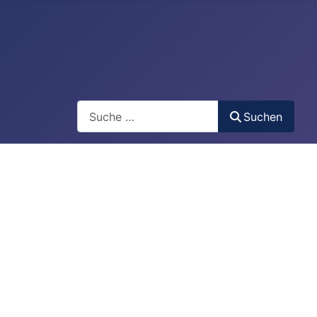
Suchen
Suchen