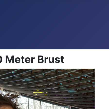
0 Meter Brust