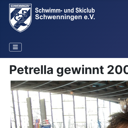
Petrella gewinnt 20