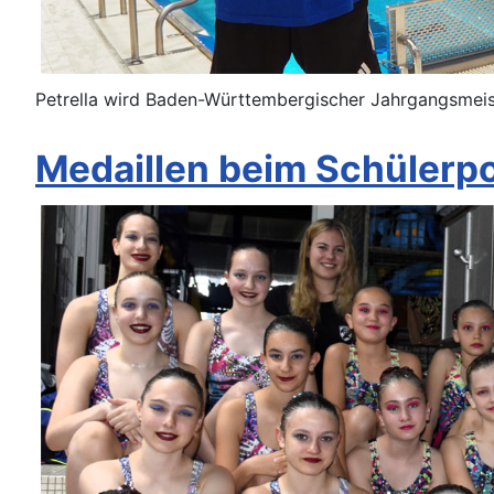
Petrella wird Baden-Württembergischer Jahrgangsmeis
Medaillen beim Schülerp