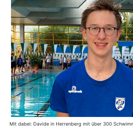
Mit dabei: Davide in Herrenberg mit über 300 Schwi