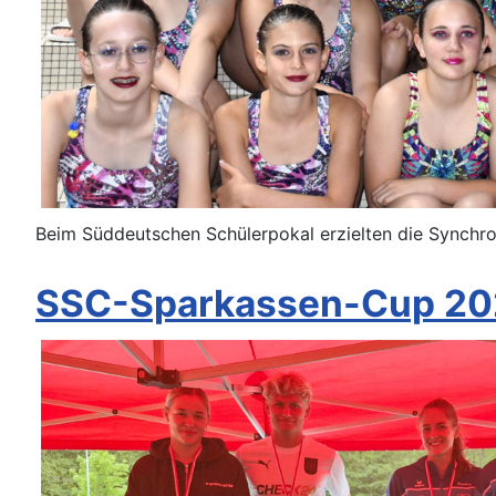
Beim Süddeutschen Schülerpokal erzielten die Synch
SSC-Sparkassen-Cup 2