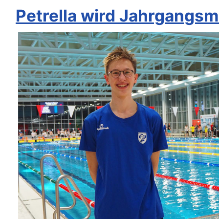
Petrella wird Jahrgangsm