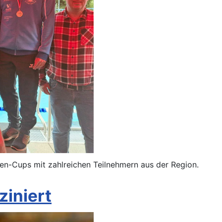
n-Cups mit zahlreichen Teilnehmern aus der Region.
iniert