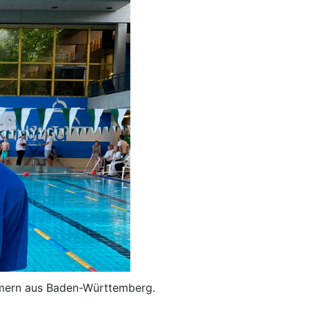
mmern aus Baden-Württemberg.