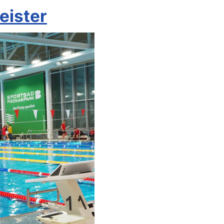
eister