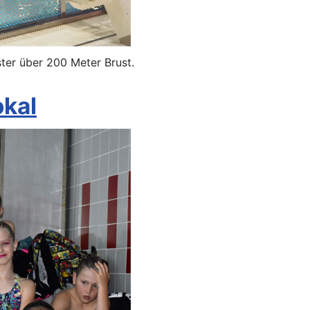
ter über 200 Meter Brust.
okal