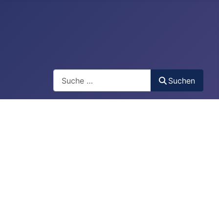
Suchen
Suchen