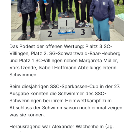
Das Podest der offenen Wertung: Plaltz 3 SC-
Villingen, Platz 2. SG-Schwarzwald-Baar-Heuberg
und Platz 1 SC-Villingen neben Margareta Müller,
Vorsitzende, Isabell Hoffmann Abteilungsleiterin
Schwimmen
Beim diesjährigen SSC-Sparkassen-Cup in der 27.
Ausgabe konnten die Schwimmer des SSC-
Schwenningen bei ihrem Heimwettkampf zum
Abschluss der Schwimmsaison noch einmal zeigen
was sie können.
Herausragend war Alexander Wachenheim (Jg.