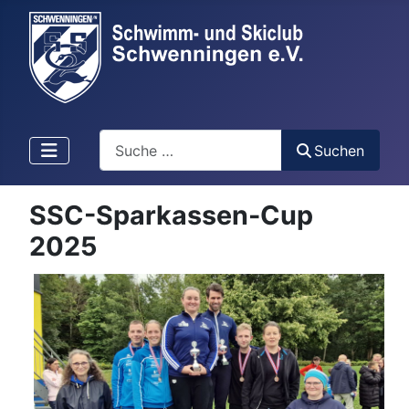
Suchen
Suchen
SSC-Sparkassen-Cup
2025