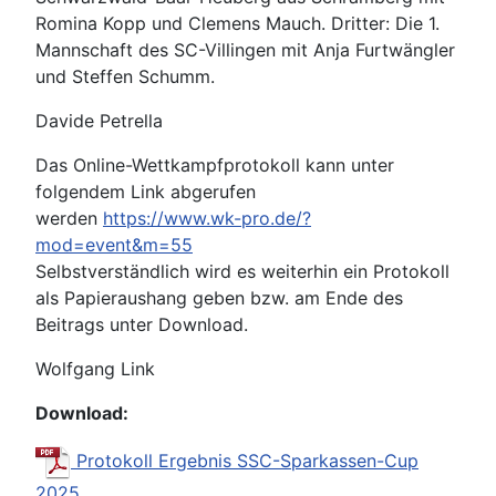
Romina Kopp und Clemens Mauch. Dritter: Die 1.
Mannschaft des SC-Villingen mit Anja Furtwängler
und Steffen Schumm.
Davide Petrella
Das Online-Wettkampfprotokoll kann unter
folgendem Link abgerufen
werden
https://www.wk-pro.de/?
mod=event&m=55
Selbstverständlich wird es weiterhin ein Protokoll
als Papieraushang geben bzw. am Ende des
Beitrags unter Download.
Wolfgang Link
Download:
Protokoll Ergebnis SSC-Sparkassen-Cup
2025