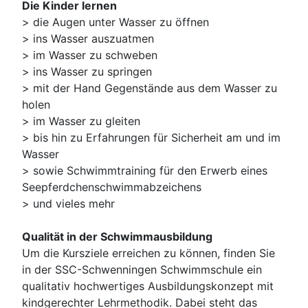
Die Kinder lernen
> die Augen unter Wasser zu öffnen
> ins Wasser auszuatmen
> im Wasser zu schweben
> ins Wasser zu springen
> mit der Hand Gegenstände aus dem Wasser zu
holen
> im Wasser zu gleiten
> bis hin zu Erfahrungen für Sicherheit am und im
Wasser
> sowie Schwimmtraining für den Erwerb eines
Seepferdchenschwimmabzeichens
> und vieles mehr
Qualität in der Schwimmausbildung
Um die Kursziele erreichen zu können, finden Sie
in der SSC-Schwenningen Schwimmschule ein
qualitativ hochwertiges Ausbildungskonzept mit
kindgerechter Lehrmethodik. Dabei steht das