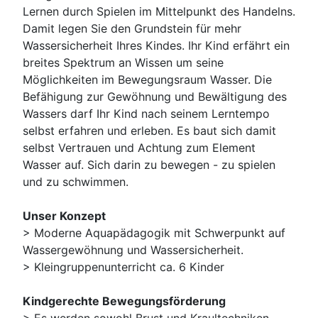
Lernen durch Spielen im Mittelpunkt des Handelns.
Damit legen Sie den Grundstein für mehr
Wassersicherheit Ihres Kindes. Ihr Kind erfährt ein
breites Spektrum an Wissen um seine
Möglichkeiten im Bewegungsraum Wasser. Die
Befähigung zur Gewöhnung und Bewältigung des
Wassers darf Ihr Kind nach seinem Lerntempo
selbst erfahren und erleben. Es baut sich damit
selbst Vertrauen und Achtung zum Element
Wasser auf. Sich darin zu bewegen - zu spielen
und zu schwimmen.
Unser Konzept
> Moderne Aquapädagogik mit Schwerpunkt auf
Wassergewöhnung und Wassersicherheit.
> Kleingruppenunterricht ca. 6 Kinder
Kindgerechte Bewegungsförderung
> Es werden sowohl Brust und Kraultechniken