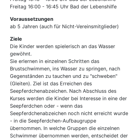
Freitag 16:00 - 16:45 Uhr Bad der Lebenshilfe
Voraussetzungen
ab 5 Jahren (auch für Nicht-Vereinsmitglieder)
Ziele
Die Kinder werden spielerisch an das Wasser
gewöhnt.
Sie erlernen in einzelnen Schritten das
Brustschwimmen, ins Wasser zu springen, nach
Gegenständen zu tauchen und zu "schweben"
(Gleiten). Ziel ist das Erreichen des
Seepferdchenabzeichen. Nach Abschluss des
Kurses werden die Kinder bei Interesse in eine der
Seepferdchen oder - wenn das
Seepferdchenabzeichen noch nicht erreicht wurde
- in die Seepferdchen-Aufbaugruppe
übernommen. In welche Gruppen die einzelnen
Schwimmer übernommen werden, entscheidet der