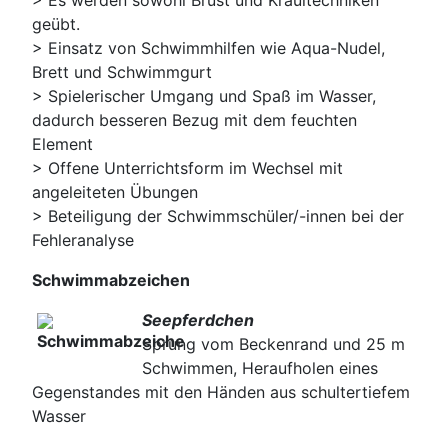
geübt.
> Einsatz von Schwimmhilfen wie Aqua-Nudel,
Brett und Schwimmgurt
> Spielerischer Umgang und Spaß im Wasser,
dadurch besseren Bezug mit dem feuchten
Element
> Offene Unterrichtsform im Wechsel mit
angeleiteten Übungen
> Beteiligung der Schwimmschüler/-innen bei der
Fehleranalyse
Schwimmabzeichen
Seepferdchen
Sprung vom Beckenrand und 25 m
Schwimmen, Heraufholen eines
Gegenstandes mit den Händen aus schultertiefem
Wasser