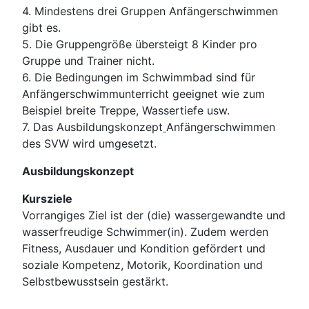
4. Mindestens drei Gruppen Anfängerschwimmen
gibt es.
5. Die Gruppengröße übersteigt 8 Kinder pro
Gruppe und Trainer nicht.
6. Die Bedingungen im Schwimmbad sind für
Anfängerschwimmunterricht geeignet wie zum
Beispiel breite Treppe, Wassertiefe usw.
7. Das Ausbildungskonzept
Anfängerschwimmen
des SVW wird umgesetzt.
Ausbildungskonzept
Kursziele
Vorrangiges Ziel ist der (die) wassergewandte und
wasserfreudige Schwimmer(in). Zudem werden
Fitness, Ausdauer und Kondition gefördert und
soziale Kompetenz, Motorik, Koordination und
Selbstbewusstsein gestärkt.