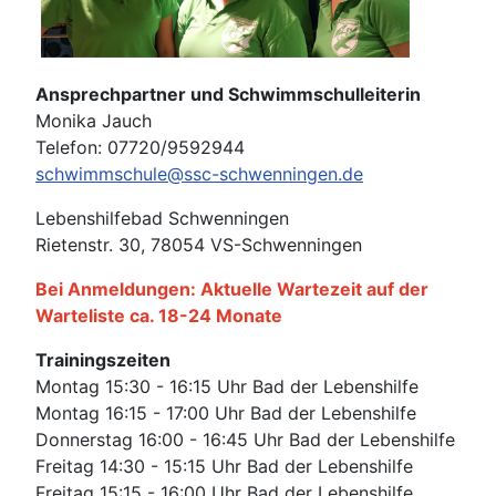
Ansprechpartner und Schwimmschulleiterin
Monika Jauch
Telefon: 07720/9592944
schwimmschule@ssc-schwenningen.de
Lebenshilfebad Schwenningen
Rietenstr. 30, 78054 VS-Schwenningen
Bei Anmeldungen: Aktuelle Wartezeit auf der
Warteliste ca. 18-24 Monate
Trainingszeiten
Montag 15:30 - 16:15 Uhr Bad der Lebenshilfe
Montag 16:15 - 17:00 Uhr Bad der Lebenshilfe
Donnerstag 16:00 - 16:45 Uhr Bad der Lebenshilfe
Freitag 14:30 - 15:15 Uhr Bad der Lebenshilfe
Freitag 15:15 - 16:00 Uhr Bad der Lebenshilfe