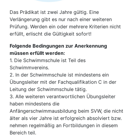
Das Prädikat ist zwei Jahre gültig. Eine
Verlängerung gibt es nur nach einer weiteren
Prüfung. Werden ein oder mehrere Kriterien nicht
erfüllt, erlischt die Gültigkeit sofort!
Folgende Bedingungen zur Anerkennung
müssen erfüllt werden:
1. Die Schwimmschule ist Teil des
Schwimmvereins.
2. In der Schwimmschule ist mindestens ein
Übungsleiter mit der Fachqualifikation C in der
Leitung der Schwimmschule tätig.
3. Alle weiteren verantwortlichen Übungsleiter
haben mindestens die
Anfängerschwimmausbildung beim SVW, die nicht
älter als vier Jahre ist erfolgreich absolviert bzw.
nehmen regelmäßig an Fortbildungen in diesem
Bereich teil.