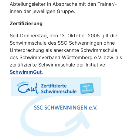
Abteilungsleiter in Absprache mit den Trainer/-
innen der jeweiligen Gruppe.
Zertifizierung
Seit Donnerstag, den 13. Oktober 2005 gilt die
Schwimmschule des SSC Schwenningen ohne
Unterbrechung als anerkannte Schwimmschule
des Schwimmverband Württemberg e.V. bzw. als
zertifizierte Schwimmschule der Initiative
SchwimmGut
.